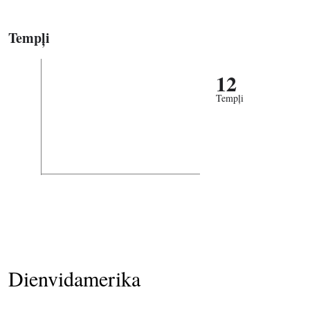
Tempļi
12
Tempļi
Dienvidamerika