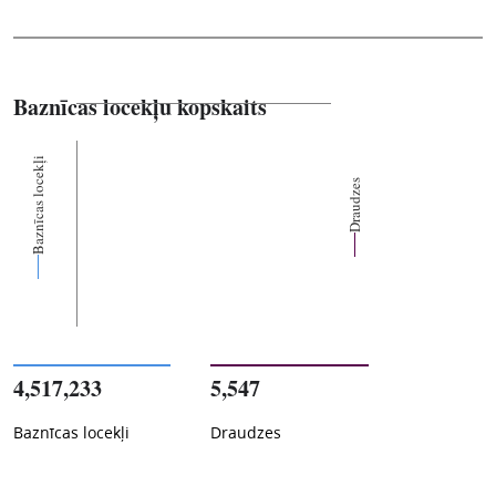
Baznīcas locekļu kopskaits
Baznīcas locekļi
Draudzes
4,517,233
5,547
Baznīcas locekļi
Draudzes