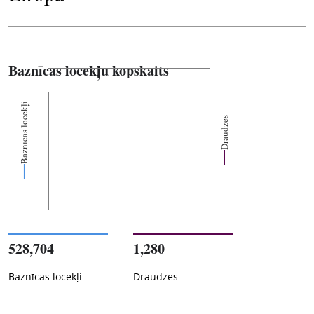
Baznīcas locekļu kopskaits
Baznīcas locekļi
Draudzes
528,704
1,280
Baznīcas locekļi
Draudzes