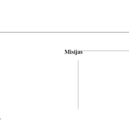
Misijas