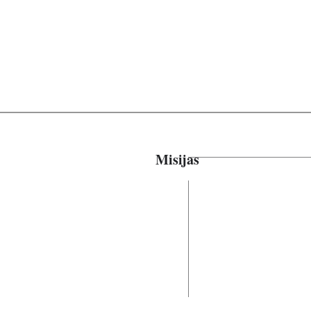
Misijas