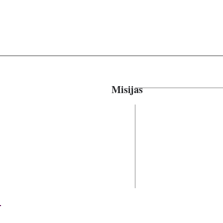
Misijas