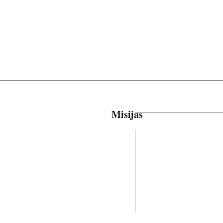
Misijas