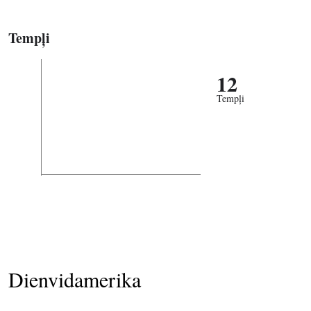
Tempļi
12
Tempļi
Dienvidamerika