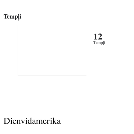
Tempļi
12
Tempļi
Dienvidamerika