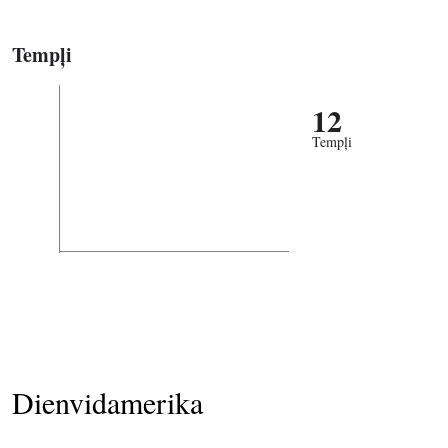
Tempļi
12
Tempļi
Dienvidamerika