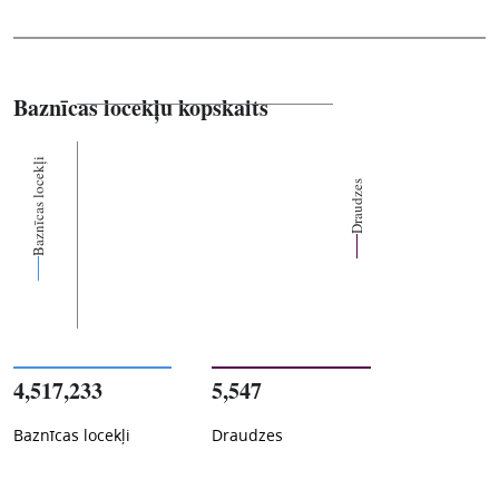
Baznīcas locekļu kopskaits
Baznīcas locekļi
Draudzes
4,517,233
5,547
Baznīcas locekļi
Draudzes