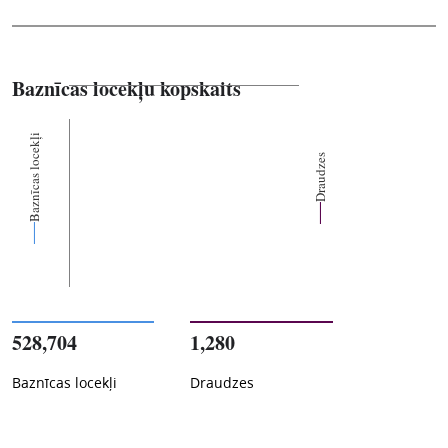
Baznīcas locekļu kopskaits
Baznīcas locekļi
Draudzes
528,704
1,280
Baznīcas locekļi
Draudzes